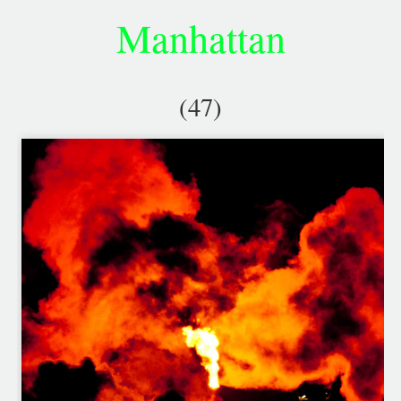
Manhattan
(47)