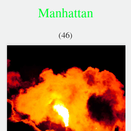
Manhattan
(46)